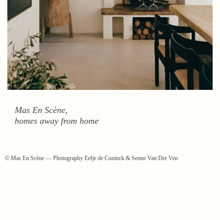
Mas En Scène,
homes away from home
© Mas En Scène — Photography Eefje de Coninck & Senne Van Der Ven